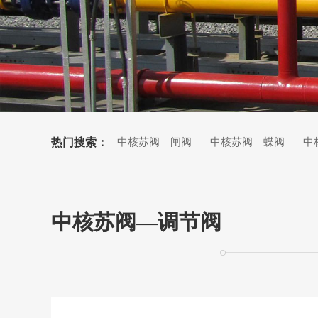
热门搜索：
中核苏阀—闸阀
中核苏阀—蝶阀
中
中核苏阀—截止阀
中核苏阀—调节阀
中核苏阀—调节阀