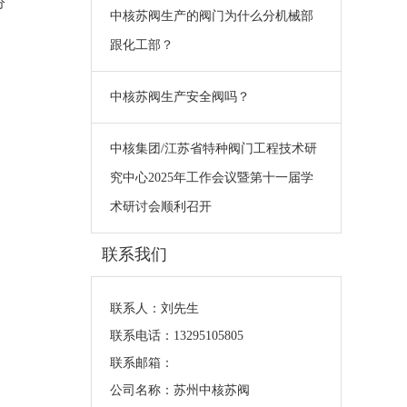
分
中核苏阀生产的阀门为什么分机械部
跟化工部？
中核苏阀生产安全阀吗？
中核集团/江苏省特种阀门工程技术研
究中心2025年工作会议暨第十一届学
术研讨会顺利召开
联系我们
联系人：刘先生
联系电话：13295105805
联系邮箱：
公司名称：苏州中核苏阀