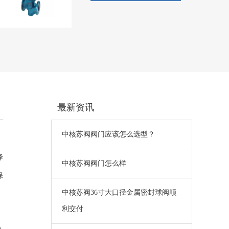
最新资讯
中核苏阀阀门应该怎么选型？
降
中核苏阀阀门怎么样
保
中核苏阀36寸大口径金属密封球阀顺
利交付
、