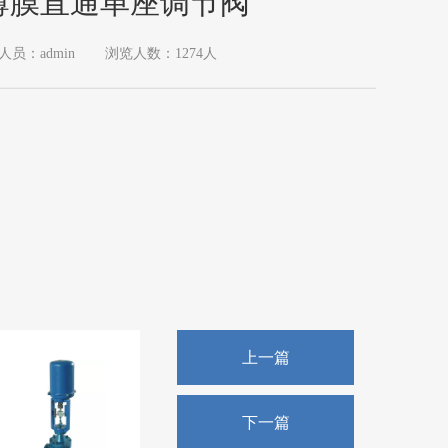
薄膜直通单座调节阀
人员：admin
浏览人数：1274人
上一篇
下一篇