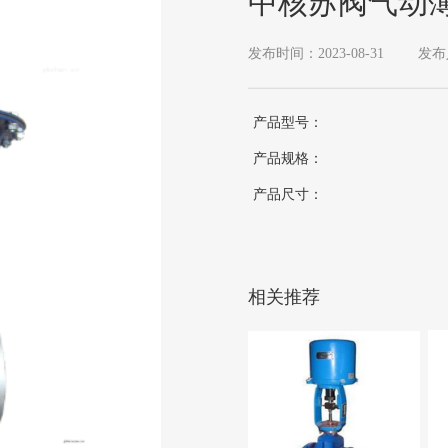
中核苏阀气动
发布时间：2023-08-31
发布
产品型号：
产品规格：
产品尺寸：
相关推荐