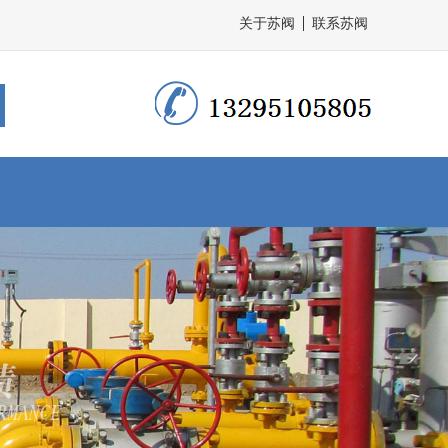
关于苏阀
联系苏阀