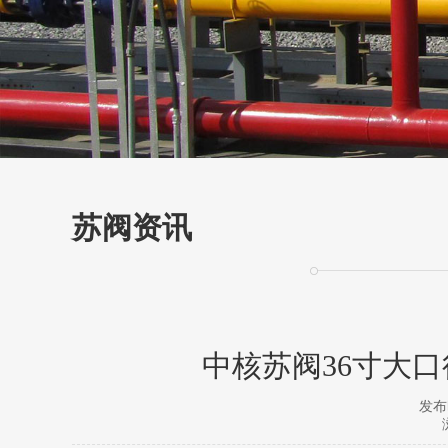
苏阀资讯
中核苏阀36寸大
发布时