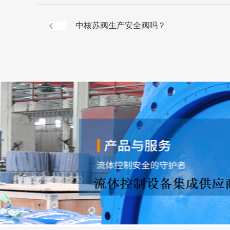
中核苏阀生产安全阀吗？