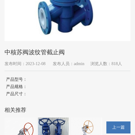
中核苏阀波纹管截止阀
发布时间：2023-12-08
发布人员：admin
浏览人数：818人
产品型号：
产品规格：
产品尺寸：
相关推荐
上一篇