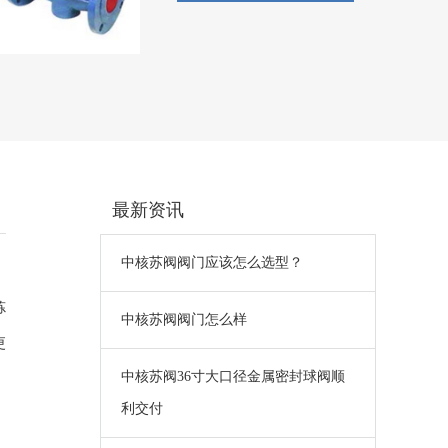
最新资讯
中核苏阀阀门应该怎么选型？
炼
中核苏阀阀门怎么样
更
中核苏阀36寸大口径金属密封球阀顺
利交付