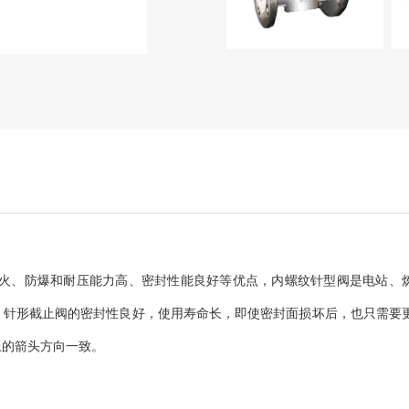
火、防爆和耐压能力高、密封性能良好等优点，内螺纹针型阀是电站、
。针形截止阀的密封性良好，使用寿命长，即使密封面损坏后，也只需要
上的箭头方向一致。