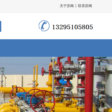
关于苏阀
联系苏阀