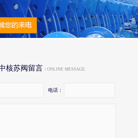
中核苏阀留言
/ ONLINE MESSAGE
电话：