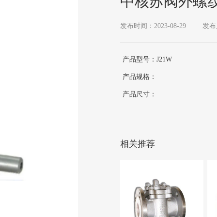
中核苏阀外螺
发布时间：2023-08-29
发布
产品型号：J21W
产品规格：
产品尺寸：
相关推荐