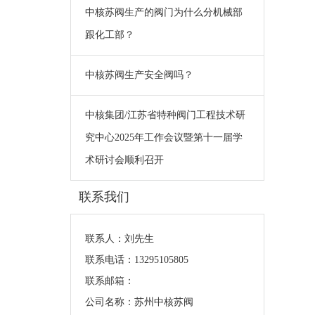
中核苏阀生产的阀门为什么分机械部
跟化工部？
中核苏阀生产安全阀吗？
中核集团/江苏省特种阀门工程技术研
究中心2025年工作会议暨第十一届学
术研讨会顺利召开
联系我们
联系人：刘先生
联系电话：13295105805
联系邮箱：
公司名称：苏州中核苏阀