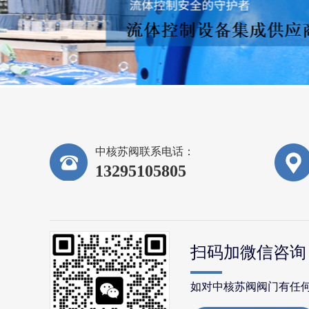
中核苏阀联系电话：
13295105805
扫码加微信咨询
如对中核苏阀阀门有任