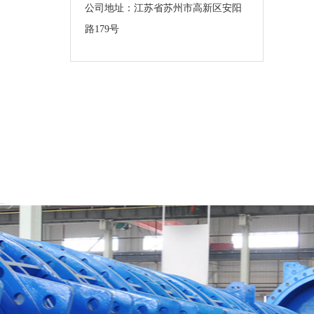
公司地址：江苏省苏州市高新区安阳
路179号