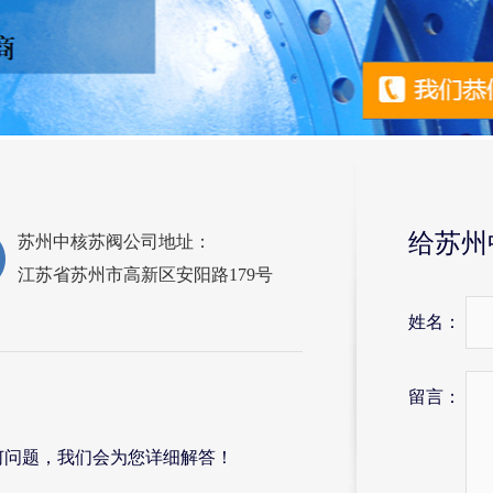
给苏州
苏州中核苏阀公司地址：
江苏省苏州市高新区安阳路179号
姓名：
留言：
何问题，我们会为您详细解答！